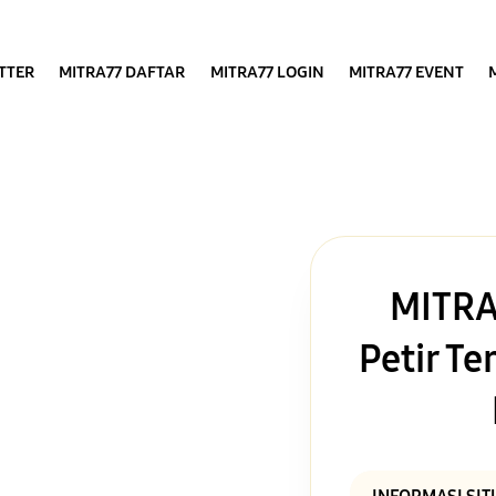
TTER
MITRA77 DAFTAR
MITRA77 LOGIN
MITRA77 EVENT
MITRA
Petir Te