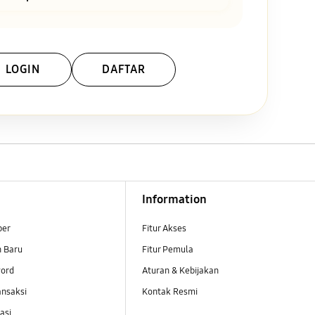
LOGIN
DAFTAR
Information
ber
Fitur Akses
n Baru
Fitur Pemula
ord
Aturan & Kebijakan
ansaksi
Kontak Resmi
kasi