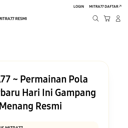
LOGIN
MITRA77 DAFTAR
Cari
Troli
Login/Sign-Up
MITRA77 RESMI
Cari
77 ~ Permainan Pola
rbaru Hari Ini Gampang
Menang Resmi