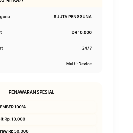
US MITRA77
gguna
8 JUTA PENGGUNA
t
IDR 10.000
rt
24/7
Multi-Device
PENAWARAN SPESIAL
EMBER 100%
it Rp. 10.000
raw Rp 50.000